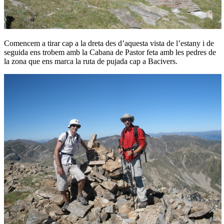
Comencem a tirar cap a la dreta des d’aquesta vista de l’estany i de
seguida ens trobem amb la Cabana de Pastor feta amb les pedres de
la zona que ens marca la ruta de pujada cap a Bacivers.