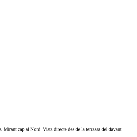
e. Mirant cap al Nord. Vista directe des de la terrassa del davant.