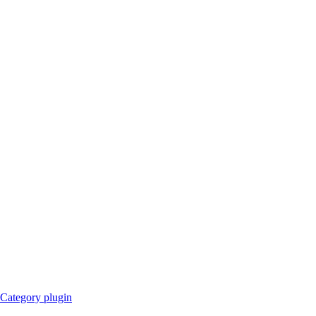
Category plugin