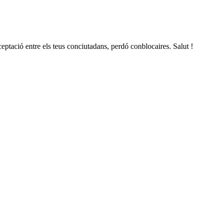
ceptació entre els teus conciutadans, perdó conblocaires. Salut !