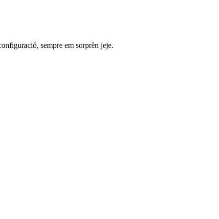
configuració, sempre em sorprèn jeje.