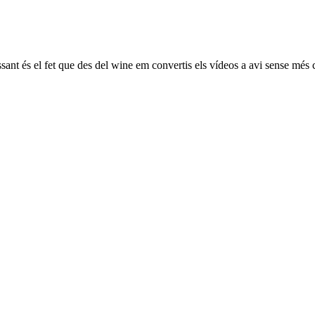
sant és el fet que des del wine em convertis els vídeos a avi sense més 