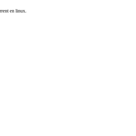
rrent en linux.